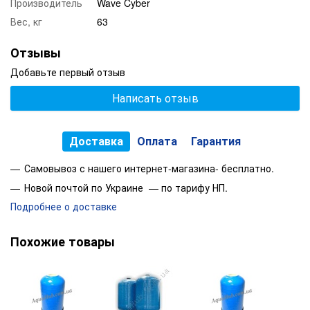
Производитель
Wave Cyber
Вес, кг
63
Отзывы
Добавьте первый отзыв
Написать отзыв
Доставка
Оплата
Гарантия
Самовывоз с нашего интернет-магазина- бесплатно.
Новой почтой по Украине — по тарифу НП.
Подробнее о доставке
Похожие товары