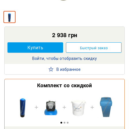
2 938
грн
Купить
Быстрый заказ
Войти, чтобы отобразить скидку
В избранное
Комплект со скидкой