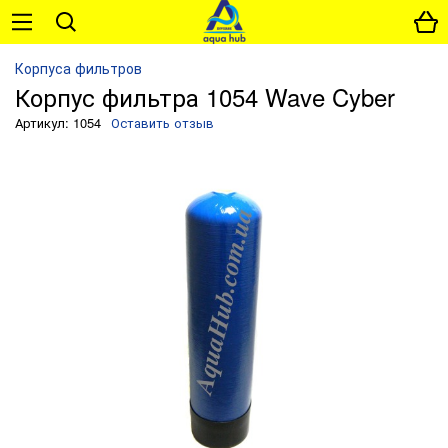
Корпуса фильтров
Корпус фильтра 1054 Wave Cyber
Артикул: 1054
Оставить отзыв