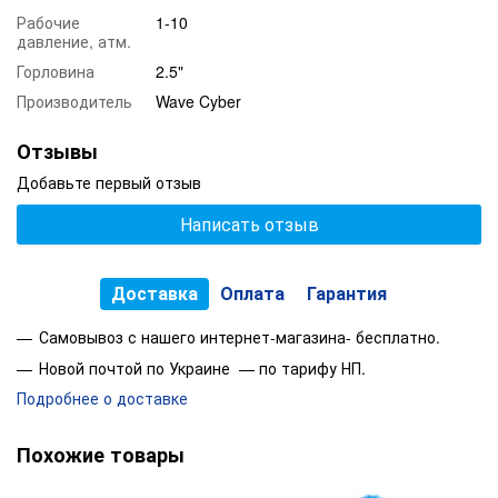
Рабочие
1-10
давление, атм.
Горловина
2.5"
Производитель
Wave Cyber
Отзывы
Добавьте первый отзыв
Написать отзыв
Доставка
Оплата
Гарантия
Самовывоз с нашего интернет-магазина- бесплатно.
Новой почтой по Украине — по тарифу НП.
Подробнее о доставке
Похожие товары