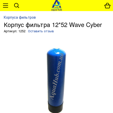
Корпуса фильтров
Корпус фильтра 12*52 Wave Cyber
Артикул: 1252
Оставить отзыв