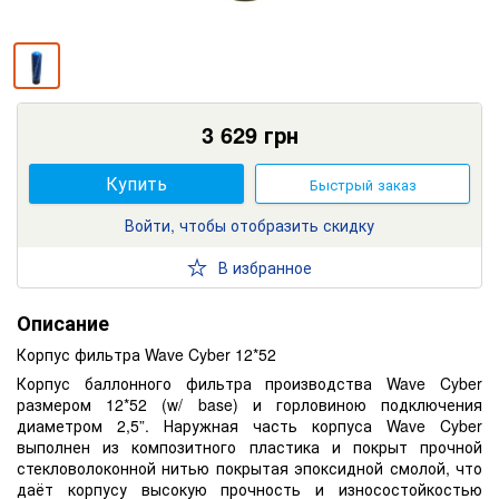
3 629
грн
Купить
Быстрый заказ
Войти, чтобы отобразить скидку
В избранное
Описание
Корпус фильтра Wave Cyber 12*52
Корпус баллонного фильтра производства Wave Cyber
размером 12*52 (w/ base) и горловиною подключения
диаметром 2,5”. Наружная часть корпуса Wave Cyber
выполнен из композитного пластика и покрыт прочной
стекловолоконной нитью покрытая эпоксидной смолой, что
даёт корпусу высокую прочность и износостойкостью