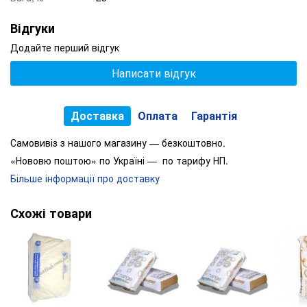
Відгуки
Додайте перший відгук
Написати відгук
Доставка
Оплата
Гарантія
Самовивіз з нашого магазину — безкоштовно.
«Нововю поштою» по Україні — по тарифу НП.
Більше інформації про доставку
Схожі товари