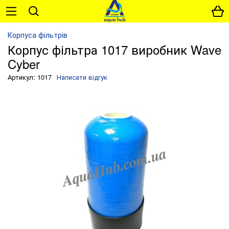
Корпуса фільтрів
Корпус фільтра 1017 виробник Wave
Cyber
Артикул: 1017
Написати відгук