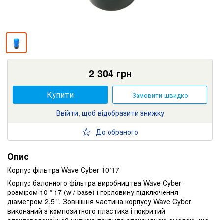
2 304
грн
Купити
Замовити швидко
Ввійти, щоб відобразити знижку
До обраного
Опис
Корпус фільтра Wave Cyber 10*17
Корпус балонного фільтра виробництва Wave Cyber ​​
розміром 10 * 17 (w / base) і горловину підключення
діаметром 2,5 ". Зовнішня частина корпусу Wave Cyber ​​
виконаний з композитного пластика і покритий