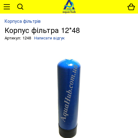
Корпуса фільтрів
Корпус фільтра 12*48
Артикул: 1248
Написати відгук