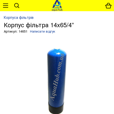
Корпуса фільтрів
Корпус фільтра 14x65/4”
Артикул: 14651
Написати відгук