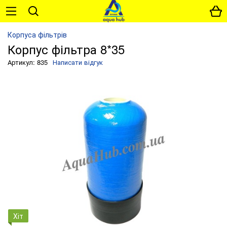
Корпуса фільтрів
Корпус фільтра 8*35
Артикул: 835
Написати відгук
Хіт