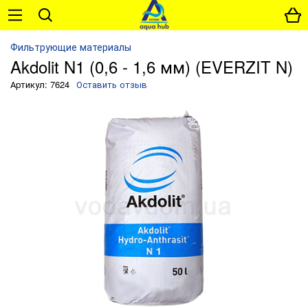
Фильтрующие материалы
Akdolit N1 (0,6 - 1,6 мм) (EVERZIT N)
Артикул: 7624
Оставить отзыв