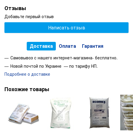
Отзывы
Добавьте первый отзыв
Написать отзыв
Доставка
Оплата
Гарантия
Самовывоз с нашего интернет-магазина- бесплатно.
Новой почтой по Украине — по тарифу НП.
Подробнее о доставке
Похожие товары