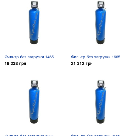
Фильтр без загрузки 1465
Фильтр без загрузки 1665
19 238 грн
21 312 грн
Фильтр без загрузки 1865
Фильтр без загрузки 2162