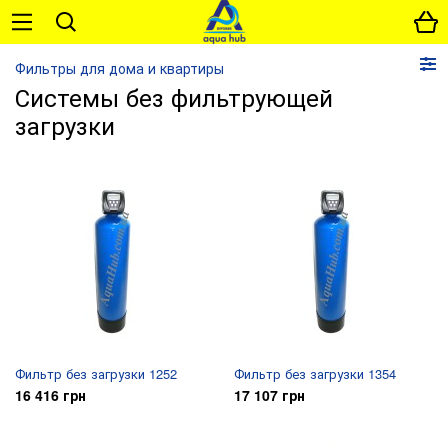
Фильтры для дома и квартиры
Системы без фильтрующей
загрузки
Фильтр без загрузки 1252
Фильтр без загрузки 1354
16 416 грн
17 107 грн