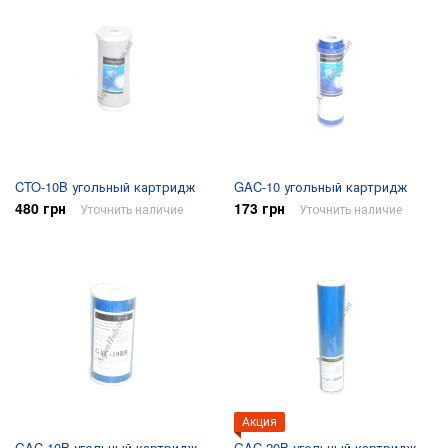
CTO-10B угольный картридж
GAC-10 угольный картридж
480 грн
173 грн
Уточнить наличие
Уточнить наличие
Акция
GAC-10B угольный картридж
GAC-20B угольный картридж