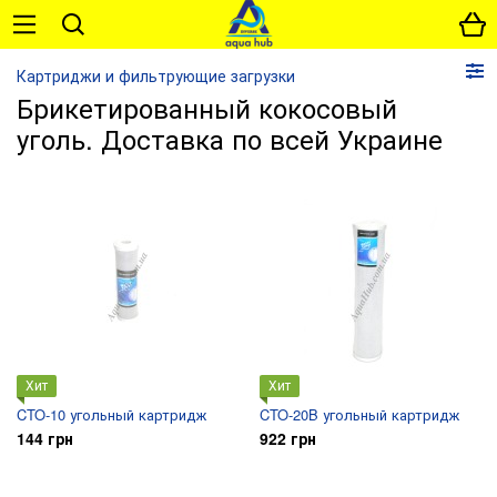
Картриджи и фильтрующие загрузки
Брикетированный кокосовый
уголь. Доставка по всей Украине
Хит
Хит
CTO-10 угольный картридж
CTO-20B угольный картридж
144 грн
922 грн