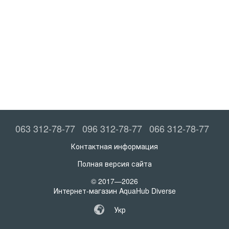
063 312-78-77
096 312-78-77
066 312-78-77
Контактная информация
Полная версия сайта
© 2017—2026
Интернет-магазин AquaHub Diverse
Укр