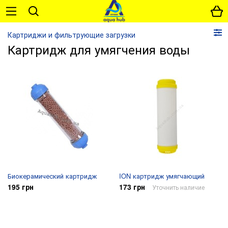
Картриджи и фильтрующие загрузки
Картридж для умягчения воды
Биокерамический картридж
ION картридж умягчающий
195 грн
173 грн
Уточнить наличие