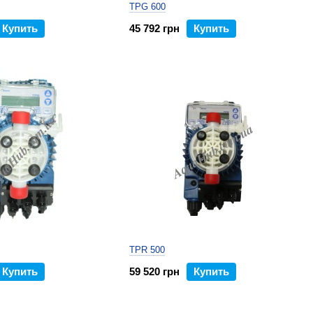
TPG 600
Купить
45 792 грн
Купить
TPR 500
Купить
59 520 грн
Купить