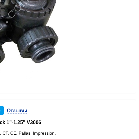
е
Отзывы
ck 1"-1.25" V3006
CT, CE, Pallas, Impression.