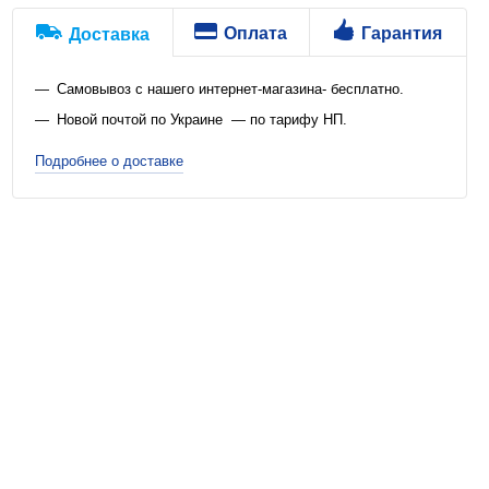
Оплата
Гарантия
Доставка
Самовывоз с нашего интернет-магазина- бесплатно.
Новой почтой по Украине — по тарифу НП.
Подробнее о доставке