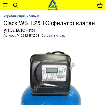
Управляющие клапана
Clack WS 1.25 TC (фильтр) клапан
управления
Артикул: V125 EI BTZ-08
Оставить отзыв