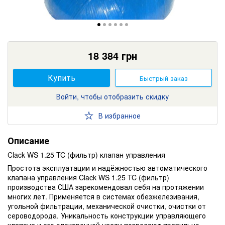
18 384
грн
Купить
Быстрый заказ
Войти, чтобы отобразить скидку
В избранное
Описание
Clack WS 1.25 TC (фильтр) клапан управления
Простота эксплуатации и надёжностью автоматического
клапана управления Clack WS 1.25 TC (фильтр)
производства США зарекомендовал себя на протяжении
многих лет. Применяется в системах обезжелезивания,
угольной фильтрации, механической очистки, очистки от
сероводорода. Уникальность конструкции управляющего