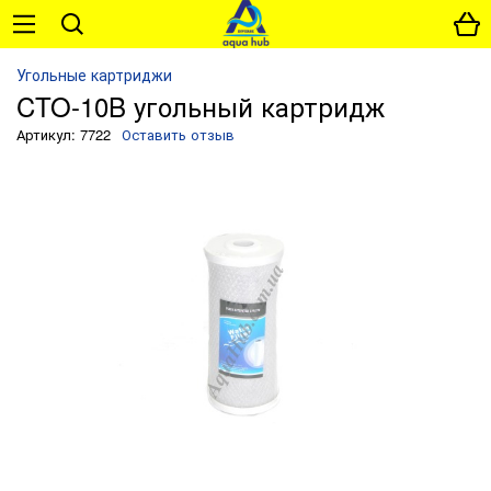
Угольные картриджи
CTO-10B угольный картридж
Артикул: 7722
Оставить отзыв