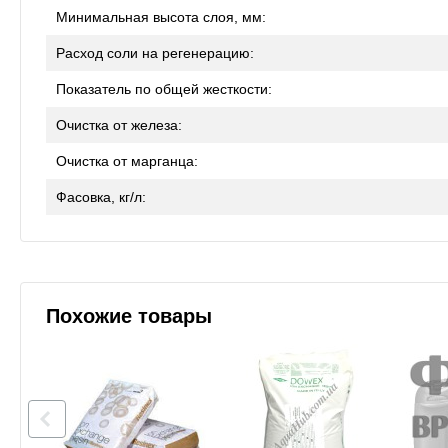
Минимальная высота слоя, мм:
Расход соли на регенерацию:
Показатель по общей жесткости:
Очистка от железа:
Очистка от марганца:
Фасовка, кг/л:
Похожие товары