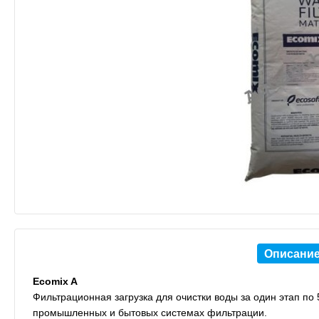
Описани
Ecomix A
Фильтрационная загрузка для очистки воды за один этап п
промышленных и бытовых системах фильтрации.