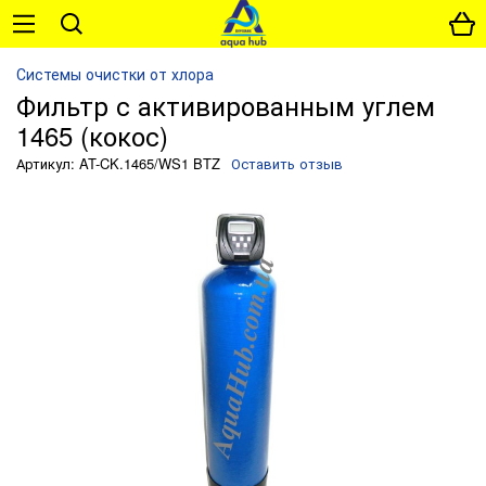
Системы очистки от хлора
Фильтр с активированным углем
1465 (кокос)
Артикул: AT-CK.1465/WS1 BTZ
Оставить отзыв