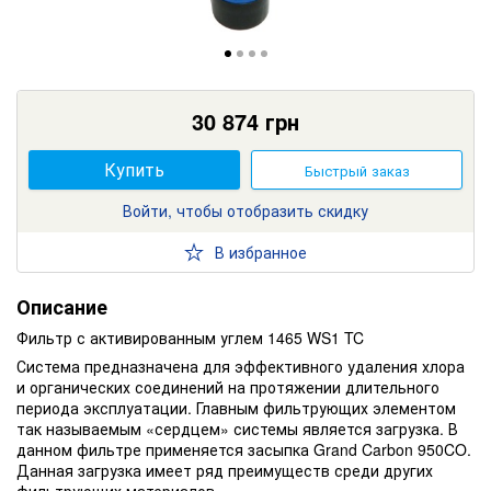
30 874
грн
Купить
Быстрый заказ
Войти, чтобы отобразить скидку
В избранное
Описание
Фильтр с активированным углем 1465 WS1 TC
Система предназначена для эффективного удаления хлора
и органических соединений на протяжении длительного
периода эксплуатации. Главным фильтрующих элементом
так называемым «сердцем» системы является загрузка. В
данном фильтре применяется засыпка Grand Carbon 950CO.
Данная загрузка имеет ряд преимуществ среди других