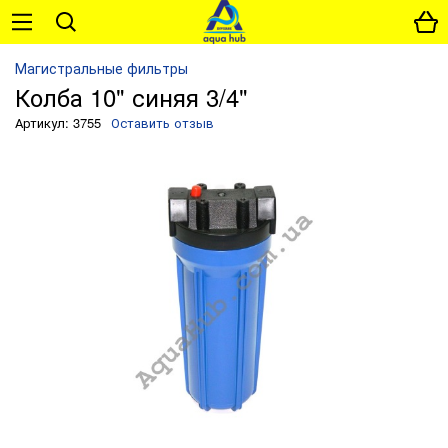
Магистральные фильтры
Колба 10" синяя 3/4"
Артикул: 3755
Оставить отзыв