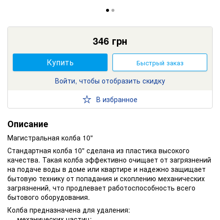
346
грн
Купить
Быстрый заказ
Войти, чтобы отобразить скидку
В избранное
Описание
Магистральная колба 10"
Стандартная колба 10" сделана из пластика высокого
качества. Такая колба эффективно очищает от загрязнений
на подаче воды в доме или квартире и надежно защищает
бытовую технику от попадания и скоплению механических
загрязнений, что продлевает работоспособность всего
бытового оборудования.
Колба предназначена для удаления:
механических частиц;