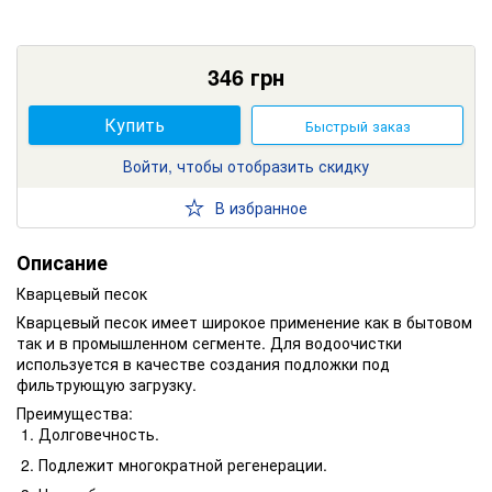
346
грн
Купить
Быстрый заказ
Войти, чтобы отобразить скидку
В избранное
Описание
Кварцевый песок
Кварцевый песок имеет широкое применение как в бытовом
так и в промышленном сегменте. Для водоочистки
используется в качестве создания подложки под
фильтрующую загрузку.
Преимущества:
Долговечность.
Подлежит многократной регенерации.