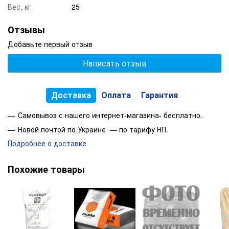
Вес, кг
25
Отзывы
Добавьте первый отзыв
Написать отзыв
Доставка
Оплата
Гарантия
Самовывоз с нашего интернет-магазина- бесплатно.
Новой почтой по Украине — по тарифу НП.
Подробнее о доставке
Похожие товары