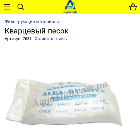
Фильтрующие материалы
Кварцевый песок
Артикул: 7631
Оставить отзыв