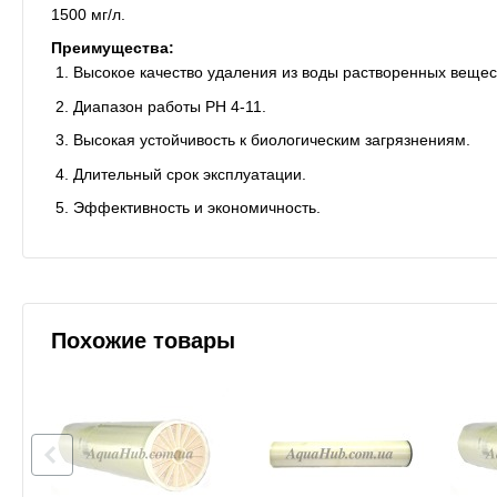
1500 мг/л.
Преимущества:
Высокое качество удаления из воды растворенных вещес
Диапазон работы PH 4-11.
Высокая устойчивость к биологическим загрязнениям.
Длительный срок эксплуатации.
Эффективность и экономичность.
Похожие товары