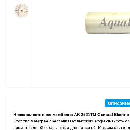
Описани
Низкоселективная мембрана AK 2521TM General Electric
Этот тип мембран обеспечивает высокую эффективность орга
промышленной сферы, так и для питьевой. Максимальная д