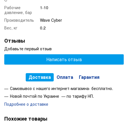
Рабочие
1-10
давление, бар
Производитель
Wave Cyber
Вес, кг
0.2
Отзывы
Добавьте первый отзыв
Написать отзыв
Доставка
Оплата
Гарантия
Самовывоз с нашего интернет-магазина- бесплатно.
Новой почтой по Украине — по тарифу НП.
Подробнее о доставке
Похожие товары