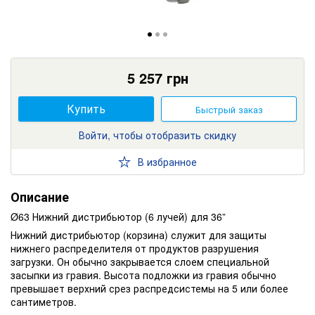
5 257
грн
Купить
Быстрый заказ
Войти, чтобы отобразить скидку
В избранное
Описание
Ø63 Нижний дистрибьютор (6 лучей) для 36”
Нижний дистрибьютор (корзина) служит для защиты
нижнего распределителя от продуктов разрушения
загрузки. Он обычно закрывается слоем специальной
засыпки из гравия. Высота подложки из гравия обычно
превышает верхний срез распредсистемы на 5 или более
сантиметров.