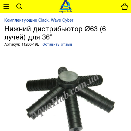
Комплектующие Clack, Wave Cyber
Нижний дистрибьютор Ø63 (6
лучей) для 36”
Артикул: 11260-19E
Оставить отзыв