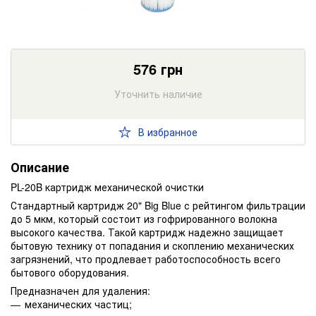
576
грн
Уточнить наличие
В избранное
Описание
PL-20B картридж механической очистки
Стандартный картридж 20" Big Blue с рейтингом фильтрации
до 5 мкм, который состоит из гофрированного волокна
высокого качества. Такой картридж надежно защищает
бытовую технику от попадания и скоплению механических
загрязнений, что продлевает работоспособность всего
бытового оборудования.
Предназначен для удаления:
механических частиц;