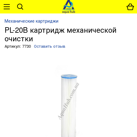
Механические картриджи
PL-20B картридж механической
очистки
Артикул: 7730
Оставить отзыв