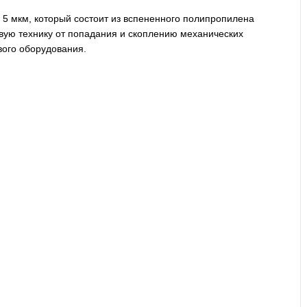
 5 мкм, который состоит из вспененного полипропилена
вую технику от попадания и скоплению механических
вого оборудования.