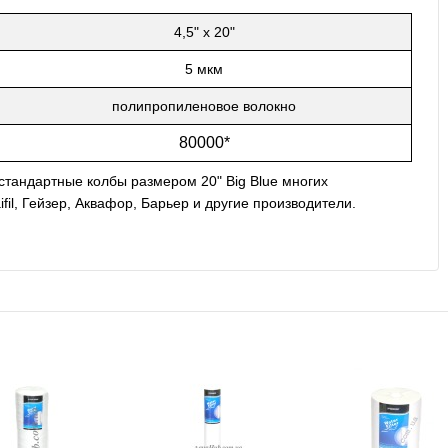
4,5" x 20"
5 мкм
полипропиленовое волокно
80000*
стандартные колбы размером 20" Big Blue многих
Raifil, Гейзер, Аквафор, Барьер и другие производители.