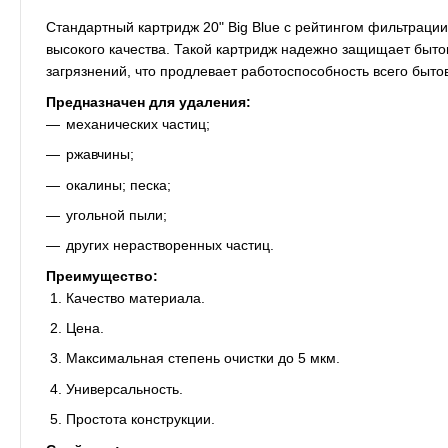
Стандартный картридж 20" Big Blue с рейтингом фильтрации
высокого качества. Такой картридж надежно защищает быто
загрязнений, что продлевает работоспособность всего быто
Предназначен для удаления:
механических частиц;
ржавчины;
окалины; песка;
угольной пыли;
других нерастворенных частиц.
Преимущество:
Качество материала.
Цена.
Максимальная степень очистки до 5 мкм.
Универсальность.
Простота конструкции.