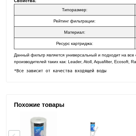
Свойства:
Типоразмер:
Рейтинг фильтрации:
Материал:
Ресурс картриджа:
Данный фильтр является универсальный и подходит на все 
производителей таких как: Leader, Atoll, Aquafilter, Ecosoft, 
*Все зависит от качества входящей воды
Похожие товары