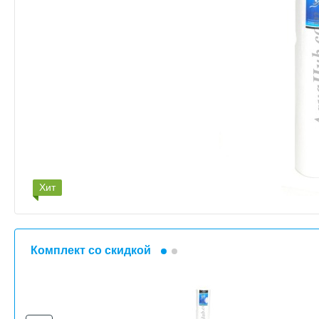
Хит
Комплект со скидкой