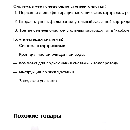
Система имеет следующие ступени очистки:
Первая ступень фильтрации-механических картридж с ре
Вторая ступень фильтрации-угольный засыпной картридж
Третья ступень очистки- угольный картридж типа "карбон 
Комплектация системы:
Система с картриджами.
Кран для чистой очищенной воды.
Комплект для подключения системы к водопроводу.
Инструкция по эксплуатации.
Заводская упаковка.
Похожие товары