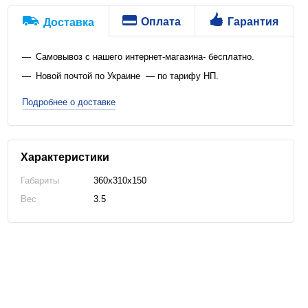
Оплата
Гарантия
Доставка
Самовывоз с нашего интернет-магазина- бесплатно.
Новой почтой по Украине — по тарифу НП.
Подробнее о доставке
Характеристики
Габариты
360x310x150
Вес
3.5