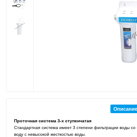
Описани
Проточная система 3-х ступенчатая
Стандартная система имеет 3 степени фильтрации воды со
воду с невысокой жесткостью воды.