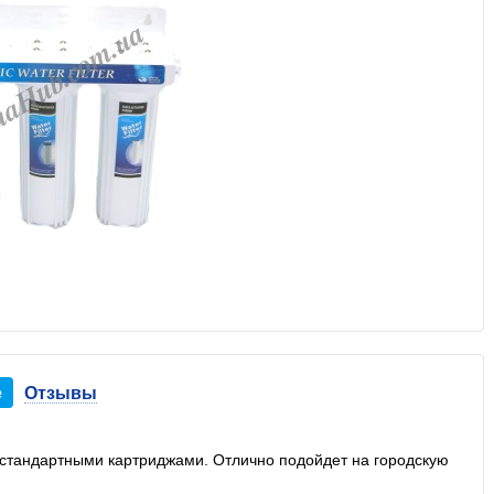
е
Отзывы
 стандартными картриджами. Отлично подойдет на городскую