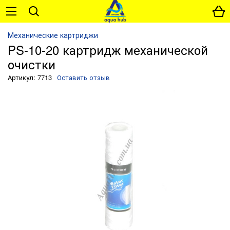
Механические картриджи
PS-10-20 картридж механической
очистки
Артикул: 7713
Оставить отзыв