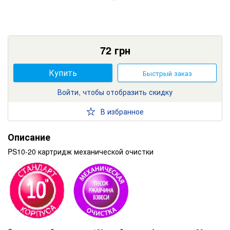
72
грн
Купить
Быстрый заказ
Войти, чтобы отобразить скидку
В избранное
Описание
PS10-20 картридж механической очистки