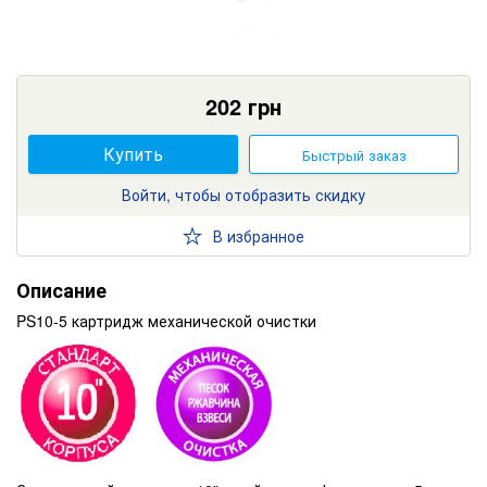
202
грн
Купить
Быстрый заказ
Войти, чтобы отобразить скидку
В избранное
Описание
PS10-5 картридж механической очистки