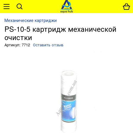
Механические картриджи
PS-10-5 картридж механической
очистки
Артикул: 7712
Оставить отзыв