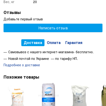
Вес, кг
20
Фасовка, кг/л:
20/25
Отзывы
Добавьте первый отзыв
Написать отзыв
Доставка
Оплата
Гарантия
Самовывоз с нашего интернет-магазина- бесплатно.
Новой почтой по Украине — по тарифу НП.
Подробнее о доставке
Похожие товары