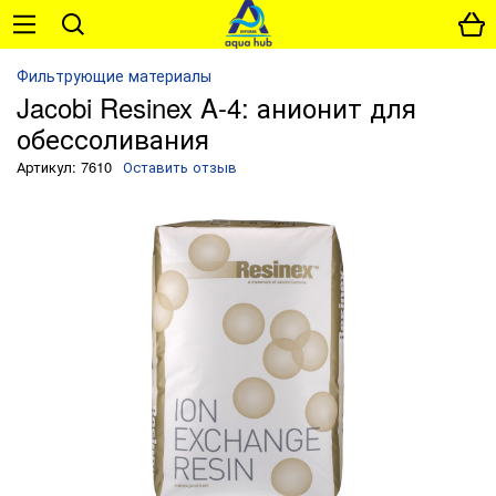
Фильтрующие материалы
Jacobi Resinex A-4: анионит для
обессоливания
Артикул: 7610
Оставить отзыв