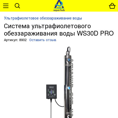
Ультрафиолетовое обеззараживание воды
Система ультрафиолетового
обеззараживания воды WS30D PRO
Артикул: 8902
Оставить отзыв