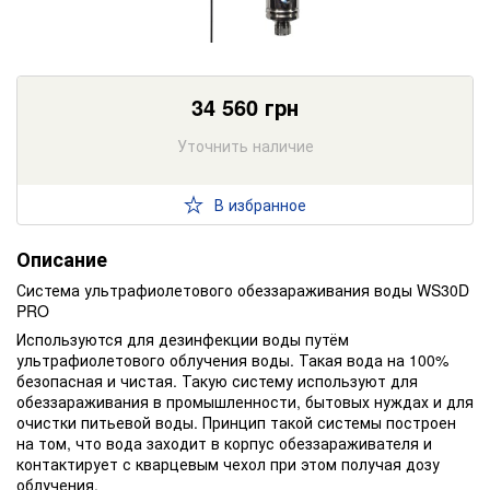
34 560
грн
Уточнить наличие
В избранное
Описание
Система ультрафиолетового обеззараживания воды WS30D
PRO
Используются для дезинфекции воды путём
ультрафиолетового облучения воды. Такая вода на 100%
безопасная и чистая. Такую систему используют для
обеззараживания в промышленности, бытовых нуждах и для
очистки питьевой воды. Принцип такой системы построен
на том, что вода заходит в корпус обеззараживателя и
контактирует с кварцевым чехол при этом получая дозу
облучения.