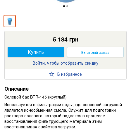
5 184
грн
Купить
Быстрый заказ
Войти, чтобы отобразить скидку
В избранное
Описание
Солевой бак BTR-145 (круглый)
Используется в фильтрации воды, где основной загрузкой
является ионообменная смола. Служит для подготовки
раствора солевого, который подаётся в процессе
восстановления фильтрующего материала этим
восстанавливая свойства загрузки.