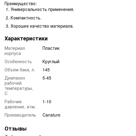
Преимущество:
Универсальность применения.
Компактность.
Хорошее качество материала.
Характеристики
Материал
Пластик
корпуса
Особенность
Круглый
Объем бака, л.
145
Диапазон
5-45
рабочей
температуры,
C
Рабочие
1-10
давление, атм.
Производитель
Canature
Отзывы