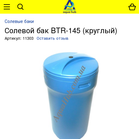
Солевые баки
Солевой бак BTR-145 (круглый)
Артикул: 11303
Оставить отзыв