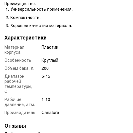
Преимущество:
Универсальность применения.
Компактность.
Хорошее качество материала.
Характеристики
Материал
Пластик
корпуса
Особенность
Круглый
Объем бака, л.
200
Диапазон
5-45
рабочей
температуры,
C
Рабочие
1-10
давление, атм.
Производитель
Canature
Отзывы