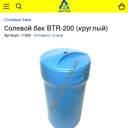
Солевые баки
Солевой бак BTR-200 (круглый)
Артикул: 11304
Оставить отзыв