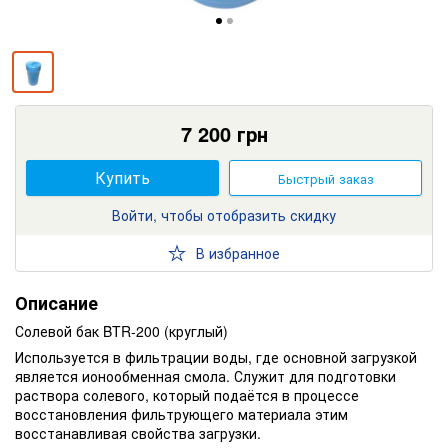
7 200
грн
Купить
Быстрый заказ
Войти, чтобы отобразить скидку
В избранное
Описание
Солевой бак BTR-200 (круглый)
Используется в фильтрации воды, где основной загрузкой
является ионообменная смола. Служит для подготовки
раствора солевого, который подаётся в процессе
восстановления фильтрующего материала этим
восстанавливая свойства загрузки.