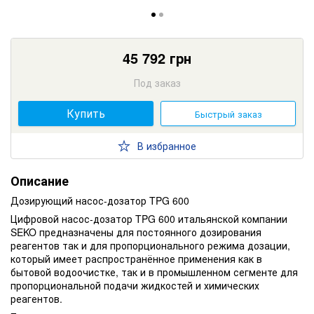
45 792
грн
Под заказ
Купить
Быстрый заказ
В избранное
Описание
Дозирующий насос-дозатор TPG 600
Цифровой насос-дозатор TPG 600 итальянской компании
SEKO предназначены для постоянного дозирования
реагентов так и для пропорционального режима дозации,
который имеет распространённое применения как в
бытовой водоочистке, так и в промышленном сегменте для
пропорциональной подачи жидкостей и химических
реагентов.