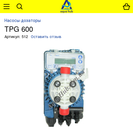
Насосы-дозаторы
TPG 600
Артикул: 512
Оставить отзыв