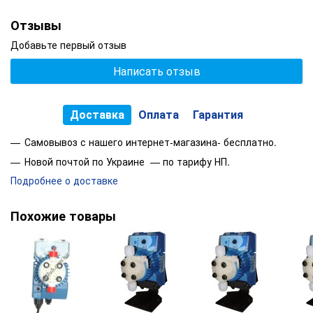
Отзывы
Добавьте первый отзыв
Написать отзыв
Доставка
Оплата
Гарантия
Самовывоз с нашего интернет-магазина- бесплатно.
Новой почтой по Украине — по тарифу НП.
Подробнее о доставке
Похожие товары