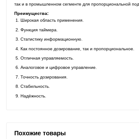
так и в промышленном сегменте для пропорциональной пода
Преимущества:
Широкая область применения.
Функция таймера.
Статистику информационную.
Как постоянное дозирование, так и пропорциональное.
Отличная управляемость.
Аналоговое и цифровое управление.
Точность дозирования.
Стабильность.
Надёжность.
Похожие товары