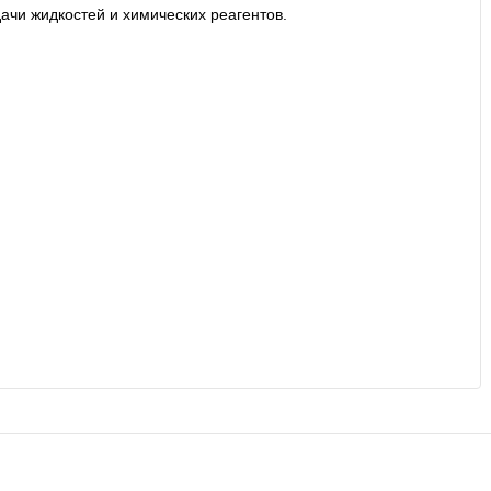
чи жидкостей и химических реагентов.