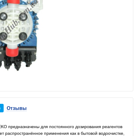
е
Отзывы
EKO предназначены для постоянного дозирования реагентов
ет распространённое применения как в бытовой водоочистке,