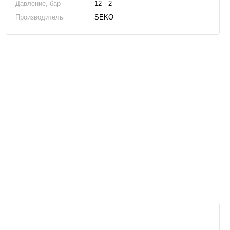
Давление, бар
12—2
Производитель
SEKO