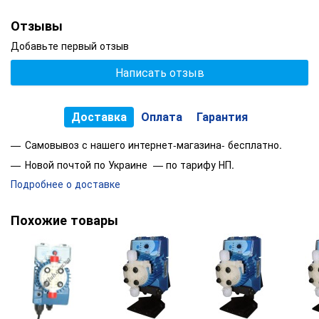
Отзывы
Добавьте первый отзыв
Написать отзыв
Доставка
Оплата
Гарантия
Самовывоз с нашего интернет-магазина- бесплатно.
Новой почтой по Украине — по тарифу НП.
Подробнее о доставке
Похожие товары