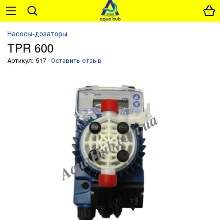
Насосы-дозаторы
TPR 600
Артикул: 517
Оставить отзыв