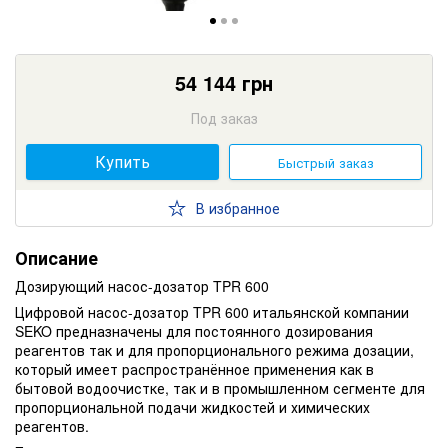
54 144
грн
Под заказ
Купить
Быстрый заказ
В избранное
Описание
Дозирующий насос-дозатор TPR 600
Цифровой насос-дозатор TPR 600 итальянской компании
SEKO предназначены для постоянного дозирования
реагентов так и для пропорционального режима дозации,
который имеет распространённое применения как в
бытовой водоочистке, так и в промышленном сегменте для
пропорциональной подачи жидкостей и химических
реагентов.