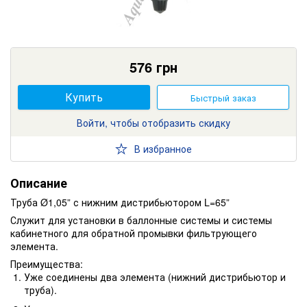
576
грн
Купить
Быстрый заказ
Войти, чтобы отобразить скидку
В избранное
Описание
Труба Ø1,05” с нижним дистрибьютором L=65”
Служит для установки в баллонные системы и системы
кабинетного для обратной промывки фильтрующего
элемента.
Преимущества:
Уже соединены два элемента (нижний дистрибьютор и
труба).