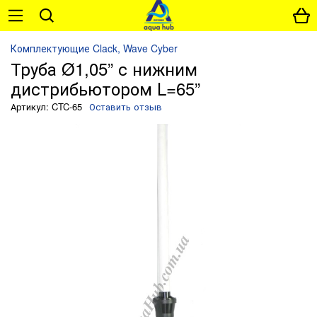
Комплектующие Clack, Wave Cyber
Труба Ø1,05” с нижним
дистрибьютором L=65”
Артикул: CTC-65
Оставить отзыв