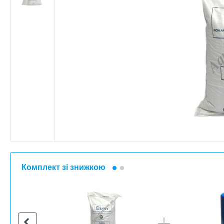
Комплект зі знижкою