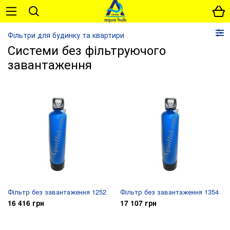
Фільтри для будинку та квартири
Системи без фільтруючого
завантаження
Фільтр без завантаження 1252
Фільтр без завантаження 1354
16 416 грн
17 107 грн