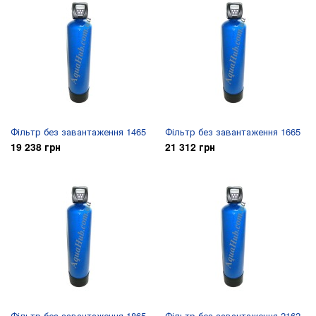
Фільтр без завантаження 1465
Фільтр без завантаження 1665
19 238 грн
21 312 грн
Фільтр без завантаження 1865
Фільтр без завантаження 2162