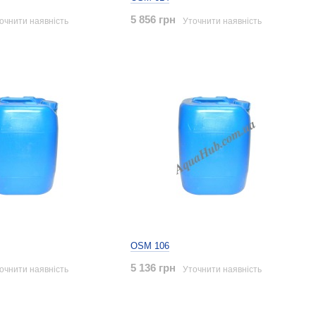
5 856 грн
очнити наявність
Уточнити наявність
OSM 106
5 136 грн
очнити наявність
Уточнити наявність