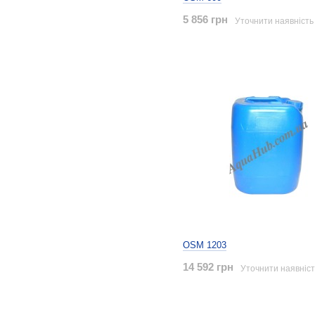
5 856 грн
Уточнити наявність
OSM 1203
14 592 грн
Уточнити наявніст