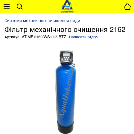
Системи механічного очищення води
Фільтр механічного очищення 2162
Артикул: AT-MF.2162/WS1.25 BTZ
Написати відгук