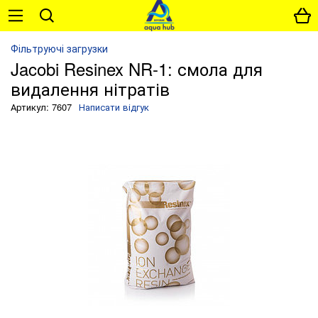
Фільтруючі загрузки
Jacobi Resinex NR-1: смола для
видалення нітратів
Артикул: 7607
Написати відгук