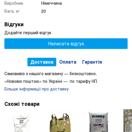
Виробник
Німеччина
Вага, кг
20
Відгуки
Додайте перший відгук
Написати відгук
Доставка
Оплата
Гарантія
Самовивіз з нашого магазину — безкоштовно.
«Нововю поштою» по Україні — по тарифу НП.
Більше інформації про доставку
Схожі товари