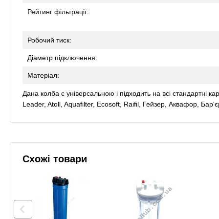
Рейтинг фільтрації:
Робочий тиск:
Діаметр підключення:
Матеріал:
Дана колба є універсальною і підходить на всі стандартні кар
Leader, Atoll, Aquafilter, Ecosoft, Raifil, Гейзер, Аквафор, Бар'
Схожі товари