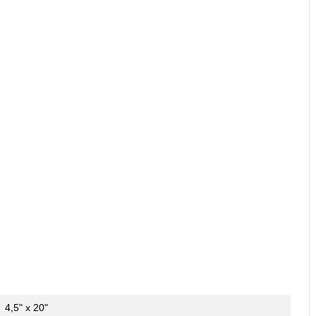
4,5" x 20"