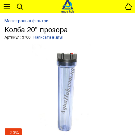
Магістральні фільтри
Колба 20" прозора
Артикул: 3760
Написати відгук
−20%