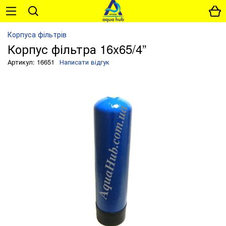
Корпуса фільтрів
Корпус фільтра 16x65/4”
Артикул: 16651
Написати відгук