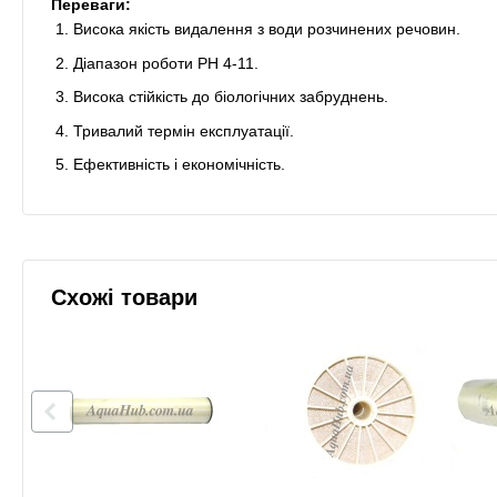
Переваги:
Висока якість видалення з води розчинених речовин.
Діапазон роботи PH 4-11.
Висока стійкість до біологічних забруднень.
Тривалий термін експлуатації.
Ефективність і економічність.
Схожі товари