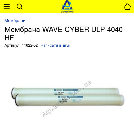
Мембрани
Мембрана WAVE CYBER ULP-4040-
HF
Артикул: 11622-02
Написати відгук