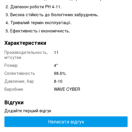
Діапазон роботи PH 4-11.
Висока стійкість до біологічних забруднень.
Тривалий термін експлуатації.
Ефективність і економічність.
Характеристики
Производительность,
11
м³/сутки
Розмір
4"
Селективность
98.6%
Давление, бар
8-10
Виробник
WAVE CYBER
Відгуки
Додайте перший відгук
Написати відгук