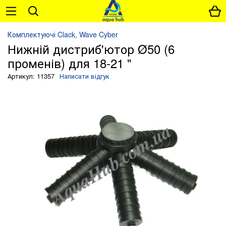
Комплектуючі Clack, Wave Cyber
Нижній дистриб'ютор Ø50 (6
променів) для 18-21 "
Артикул: 11357
Написати відгук