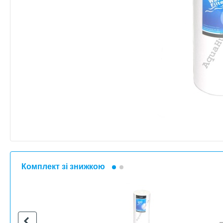
Комплект зі знижкою