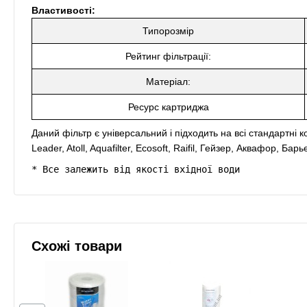
Властивості:
Типорозмір
Рейтинг фільтрації:
Матеріал:
Ресурс картриджа
Даний фільтр є універсальний і підходить на всі стандартні к
Leader, Atoll, Aquafilter, Ecosoft, Raifil, Гейзер, Аквафор, Бар
* Все залежить від якості вхідної води
Схожі товари