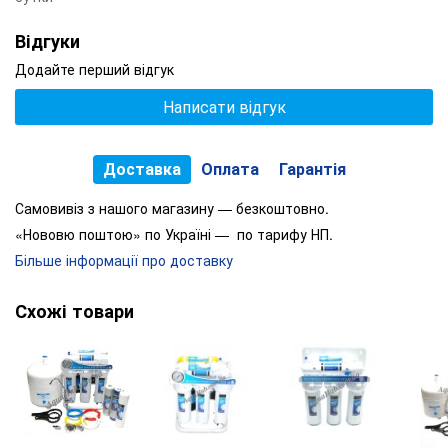
Відгуки
Додайте перший відгук
Написати відгук
Доставка
Оплата
Гарантія
Самовивіз з нашого магазину — безкоштовно.
«Нововю поштою» по Україні — по тарифу НП.
Більше інформації про доставку
Схожі товари