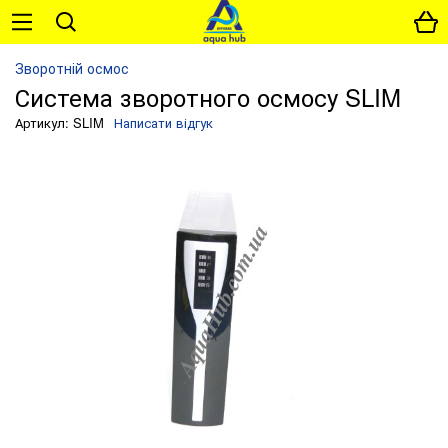
Зворотній осмос
Система зворотного осмосу SLIM
Артикул: SLIM
Написати відгук