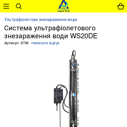
Ультрафіолетове знезараження води
Система ультрафіолетового
знезараження води WS20DE
Артикул: 8796
Написати відгук