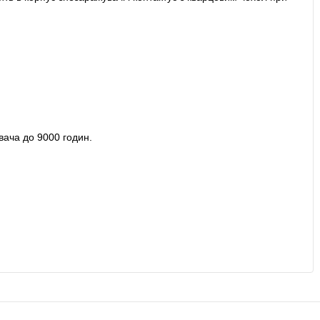
вача до 9000 годин.