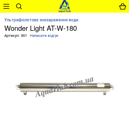
Ультрафіолетове знезараження води
Wonder Light AT-W-180
Артикул: 901
Написати відгук